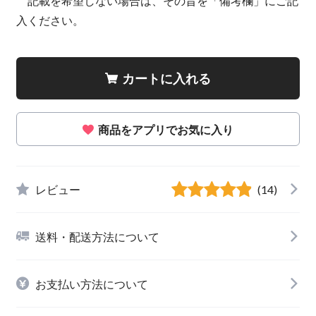
記載を希望しない場合は、その旨を「備考欄」にご記
入ください。
カートに入れる
商品をアプリでお気に入り
レビュー
(14)
送料・配送方法について
お支払い方法について