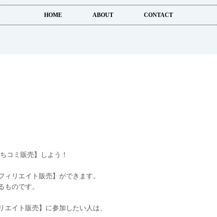
HOME
ABOUT
CONTACT
くちコミ販売】しよう！
フィリエイト販売】ができます。
るものです。
リエイト販売】に参加したい人は、